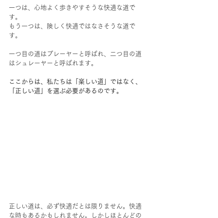
一つは、心地よく歩きやすそうな快適な道で
す。
もう一つは、険しく快適ではなさそうな道で
す。
一つ目の道はプレーヤーと呼ばれ、二つ目の道
はシュレーヤーと呼ばれます。
ここからは、私たちは「楽しい道」ではなく、
「正しい道」を選ぶ必要があるのです。
正しい道は、必ず快適だとは限りません。快適
な時もあるかもしれません。しかしほとんどの